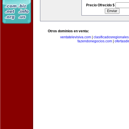
Precio Ofrecido $
Otros dominios en venta:
ventatelevisiva.com
|
clasificadosregionale
fazendonegocios.com
|
ofertasdi