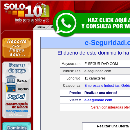
e-Seguridad.
El dueño de este dominio lo ha
Mayusculas:
E-SEGURIDAD.COM
Minusculas:
e-seguridad.com
Longitud:
11 caracteres
Categorias:
Empresas e Industrias
,
Gobi
Precio:
Realizar una oferta!
Visitar!
e-seguridad.com
Serán consideradas ofer
Realizar una Oferta