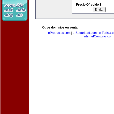
Precio Ofrecido $
Otros dominios en venta:
eProductos.com
|
e-Seguridad.com
|
e-Turista.
InternetCompras.com