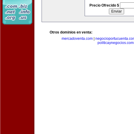
Precio Ofrecido $
Otros dominios en venta:
mercadoventa.com
|
negocioportucuenta.co
politicaynegocios.com